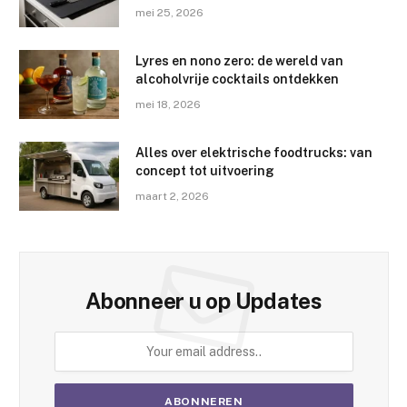
mei 25, 2026
Lyres en nono zero: de wereld van
alcoholvrije cocktails ontdekken
mei 18, 2026
Alles over elektrische foodtrucks: van
concept tot uitvoering
maart 2, 2026
Abonneer u op Updates