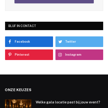
BLIJF IN CONTACT
Facebook
Twitter
Pinterest
Instagram
ONZE KEUZES
Welke gala locatie past bij jouw event?