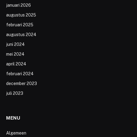
januari 2026
augustus 2025
februari 2025
augustus 2024
juni 2024
mei 2024
april 2024
februari 2024
december 2023
juli 2023
MENU
Algemeen