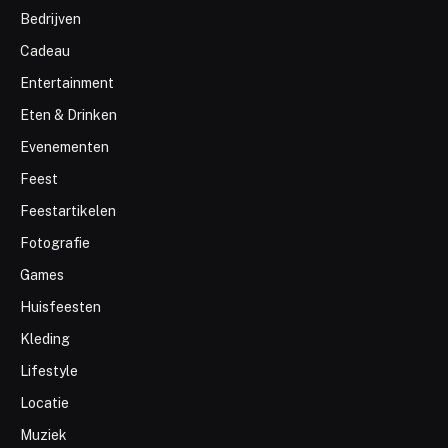
Bedrijven
Cadeau
Entertainment
Eten & Drinken
Evenementen
Feest
Feestartikelen
Fotografie
Games
Huisfeesten
Kleding
Lifestyle
Locatie
Muziek