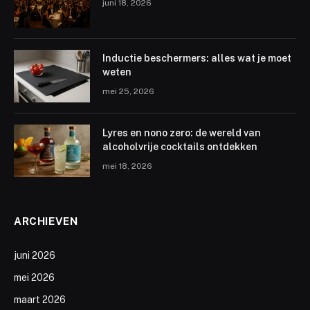
juni 18, 2026
Inductie beschermers: alles wat je moet
weten
mei 25, 2026
Lyres en nono zero: de wereld van
alcoholvrije cocktails ontdekken
mei 18, 2026
ARCHIEVEN
juni 2026
mei 2026
maart 2026