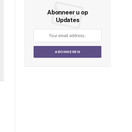
Abonneer u op
Updates