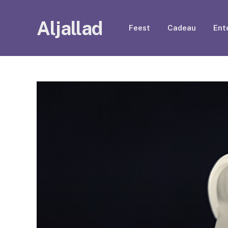
Aljallad
Feest
Cadeau
Ent