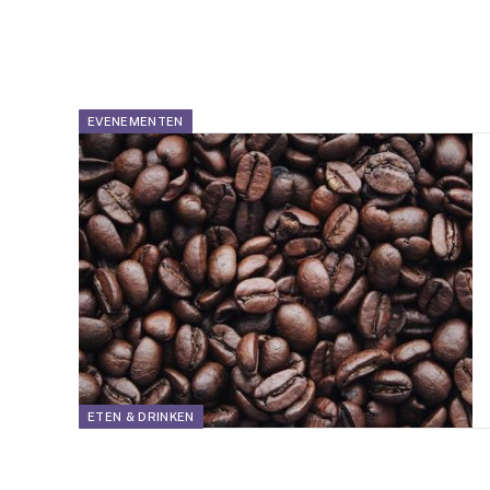
EVENEMENTEN
ETEN & DRINKEN