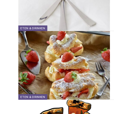
ETEN & DRINKEN
ETEN & DRINKEN