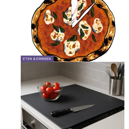
ETEN & DRINKEN