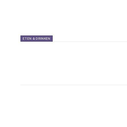
ETEN & DRINKEN