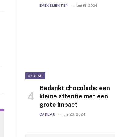
EVENEMENTEN
juni 18, 2026
…
CADEAU
Bedankt chocolade: een
kleine attentie met een
grote impact
CADEAU
juni 23, 2024