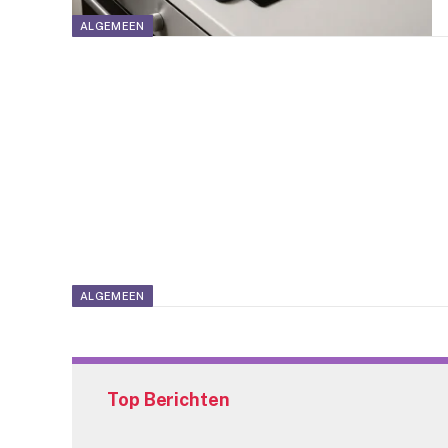
ALGEMEEN
ALGEMEEN
Top Berichten