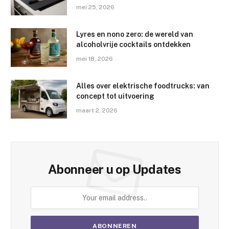
mei 25, 2026
Lyres en nono zero: de wereld van
alcoholvrije cocktails ontdekken
mei 18, 2026
Alles over elektrische foodtrucks: van
concept tot uitvoering
maart 2, 2026
Abonneer u op Updates