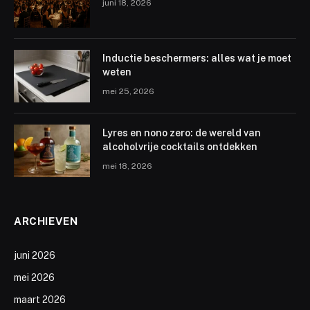
juni 18, 2026
Inductie beschermers: alles wat je moet
weten
mei 25, 2026
Lyres en nono zero: de wereld van
alcoholvrije cocktails ontdekken
mei 18, 2026
ARCHIEVEN
juni 2026
mei 2026
maart 2026