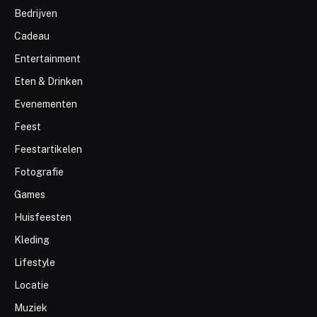
Bedrijven
Cadeau
Entertainment
Eten & Drinken
Evenementen
Feest
Feestartikelen
Fotografie
Games
Huisfeesten
Kleding
Lifestyle
Locatie
Muziek