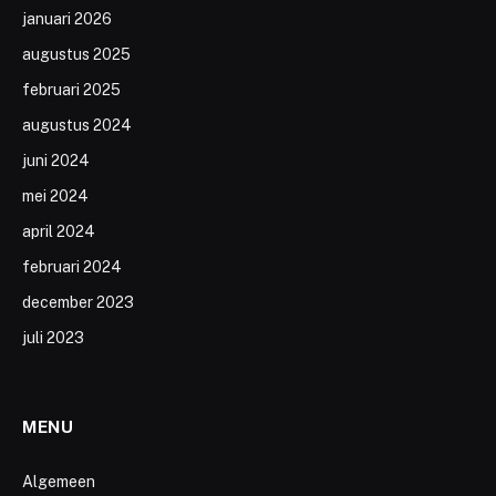
januari 2026
augustus 2025
februari 2025
augustus 2024
juni 2024
mei 2024
april 2024
februari 2024
december 2023
juli 2023
MENU
Algemeen