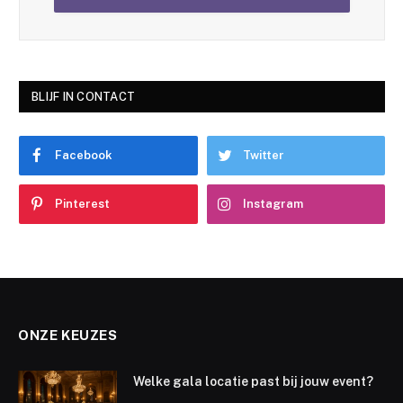
BLIJF IN CONTACT
Facebook
Twitter
Pinterest
Instagram
ONZE KEUZES
Welke gala locatie past bij jouw event?