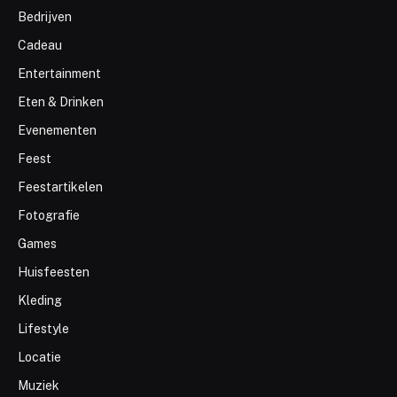
Bedrijven
Cadeau
Entertainment
Eten & Drinken
Evenementen
Feest
Feestartikelen
Fotografie
Games
Huisfeesten
Kleding
Lifestyle
Locatie
Muziek