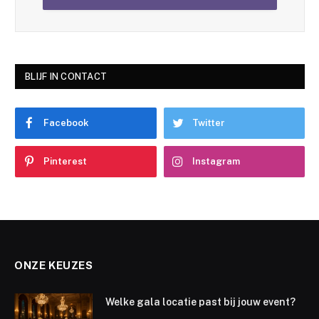
BLIJF IN CONTACT
Facebook
Twitter
Pinterest
Instagram
ONZE KEUZES
Welke gala locatie past bij jouw event?