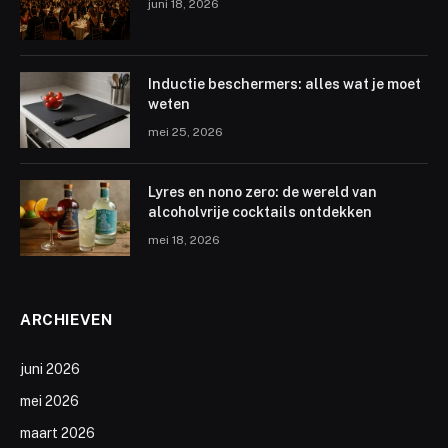
juni 18, 2026
Inductie beschermers: alles wat je moet
weten
mei 25, 2026
Lyres en nono zero: de wereld van
alcoholvrije cocktails ontdekken
mei 18, 2026
ARCHIEVEN
juni 2026
mei 2026
maart 2026