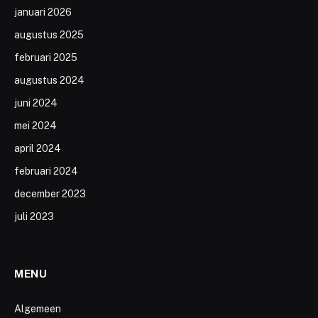
januari 2026
augustus 2025
februari 2025
augustus 2024
juni 2024
mei 2024
april 2024
februari 2024
december 2023
juli 2023
MENU
Algemeen