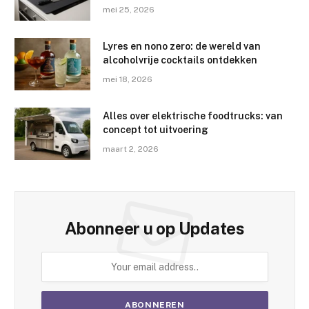
mei 25, 2026
Lyres en nono zero: de wereld van
alcoholvrije cocktails ontdekken
mei 18, 2026
Alles over elektrische foodtrucks: van
concept tot uitvoering
maart 2, 2026
Abonneer u op Updates