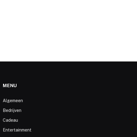
MENU
Algemeen
Bedrijven
Cadeau
Entertainment