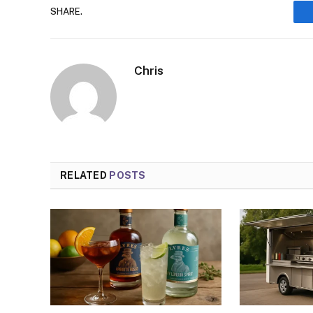
SHARE.
Chris
RELATED
POSTS