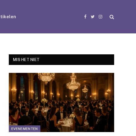
tikelen
Facebook
Twitter
Instagram
MIS HET NIET
EVENEMENTEN